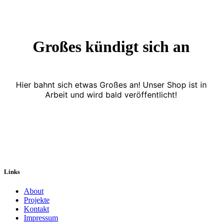
Großes kündigt sich an
Hier bahnt sich etwas Großes an! Unser Shop ist in
Arbeit und wird bald veröffentlicht!
Links
About
Projekte
Kontakt
Impressum