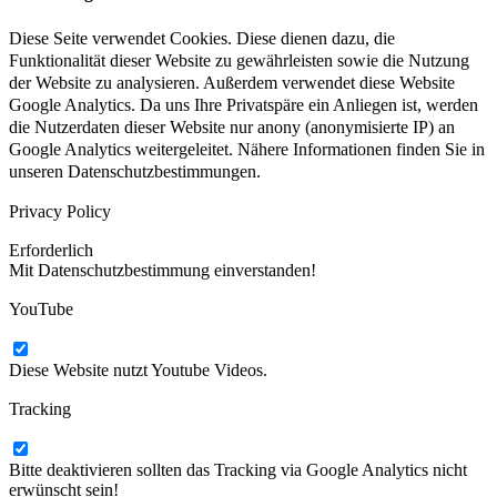
Diese Seite verwendet Cookies. Diese dienen dazu, die
Funktionalität dieser Website zu gewährleisten sowie die Nutzung
der Website zu analysieren. Außerdem verwendet diese Website
Google Analytics. Da uns Ihre Privatspäre ein Anliegen ist, werden
die Nutzerdaten dieser Website nur anony (anonymisierte IP) an
Google Analytics weitergeleitet. Nähere Informationen finden Sie in
unseren Datenschutzbestimmungen.
Privacy Policy
Erforderlich
Mit Datenschutzbestimmung einverstanden!
YouTube
Diese Website nutzt Youtube Videos.
Tracking
Bitte deaktivieren sollten das Tracking via Google Analytics nicht
erwünscht sein!