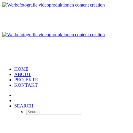
HOME
ABOUT
PROJEKTE
KONTAKT
SEARCH