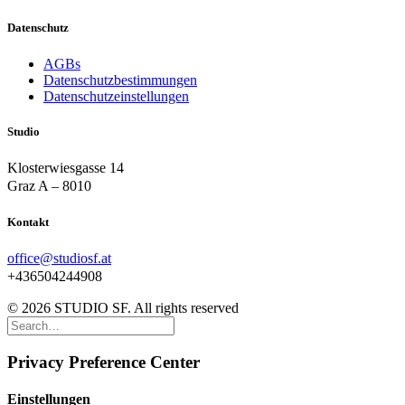
Datenschutz
AGBs
Datenschutzbestimmungen
Datenschutzeinstellungen
Studio
Klosterwiesgasse 14
Graz A – 8010
Kontakt
office@studiosf.at
+436504244908
© 2026 STUDIO SF. All rights reserved
Privacy Preference Center
Einstellungen