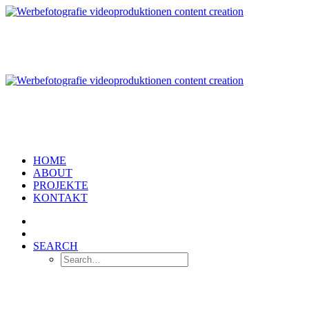
HOME
ABOUT
PROJEKTE
KONTAKT
SEARCH