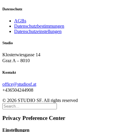
Datenschutz
AGBs
Datenschutzbestimmungen
Datenschutzeinstellungen
Studio
Klosterwiesgasse 14
Graz A – 8010
Kontakt
office@studiosf.at
+436504244908
© 2026 STUDIO SF. All rights reserved
Privacy Preference Center
Einstellungen