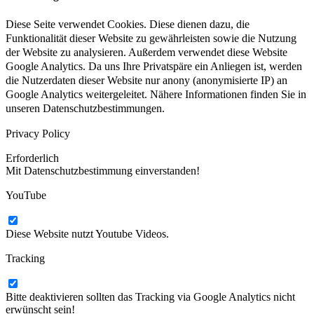
Diese Seite verwendet Cookies. Diese dienen dazu, die
Funktionalität dieser Website zu gewährleisten sowie die Nutzung
der Website zu analysieren. Außerdem verwendet diese Website
Google Analytics. Da uns Ihre Privatspäre ein Anliegen ist, werden
die Nutzerdaten dieser Website nur anony (anonymisierte IP) an
Google Analytics weitergeleitet. Nähere Informationen finden Sie in
unseren Datenschutzbestimmungen.
Privacy Policy
Erforderlich
Mit Datenschutzbestimmung einverstanden!
YouTube
Diese Website nutzt Youtube Videos.
Tracking
Bitte deaktivieren sollten das Tracking via Google Analytics nicht
erwünscht sein!