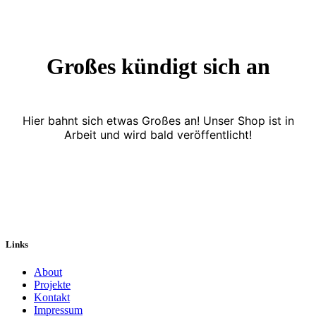
Großes kündigt sich an
Hier bahnt sich etwas Großes an! Unser Shop ist in
Arbeit und wird bald veröffentlicht!
Links
About
Projekte
Kontakt
Impressum