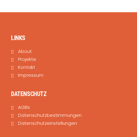
SEARCH
LINKS
About
Projekte
Kontakt
Impressum
DATENSCHUTZ
AGBs
Datenschutzbestimmungen
Datenschutzeinstellungen