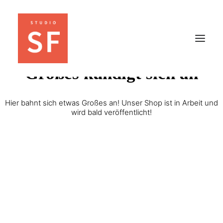
Großes kündigt sich an
Hier bahnt sich etwas Großes an! Unser Shop ist in Arbeit und
wird bald veröffentlicht!