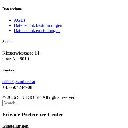
Datenschutz
AGBs
Datenschutzbestimmungen
Datenschutzeinstellungen
Studio
Klosterwiesgasse 14
Graz A – 8010
Kontakt
office@studiosf.at
+436504244908
© 2026 STUDIO SF. All rights reserved
Privacy Preference Center
Einstellungen