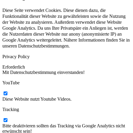
Diese Seite verwendet Cookies. Diese dienen dazu, die
Funktionalität dieser Website zu gewährleisten sowie die Nutzung
der Website zu analysieren. Außerdem verwendet diese Website
Google Analytics. Da uns Ihre Privatspäre ein Anliegen ist, werden
die Nutzerdaten dieser Website nur anony (anonymisierte IP) an
Google Analytics weitergeleitet. Nähere Informationen finden Sie in
unseren Datenschutzbestimmungen.
Privacy Policy
Erforderlich
Mit Datenschutzbestimmung einverstanden!
YouTube
Diese Website nutzt Youtube Videos.
Tracking
Bitte deaktivieren sollten das Tracking via Google Analytics nicht
erwünscht sein!