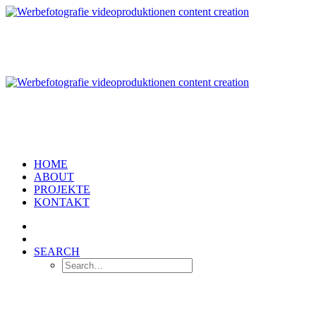
HOME
ABOUT
PROJEKTE
KONTAKT
SEARCH