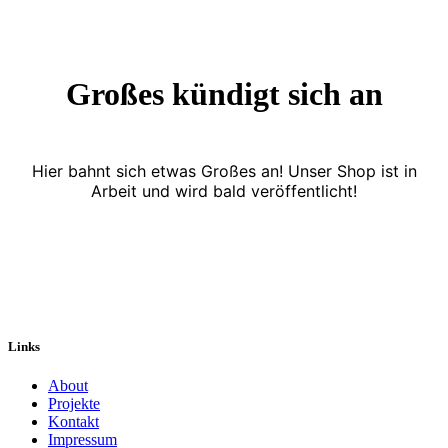
Großes kündigt sich an
Hier bahnt sich etwas Großes an! Unser Shop ist in
Arbeit und wird bald veröffentlicht!
Links
About
Projekte
Kontakt
Impressum