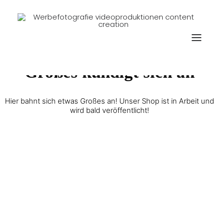
Großes kündigt sich an
Hier bahnt sich etwas Großes an! Unser Shop ist in Arbeit und
wird bald veröffentlicht!