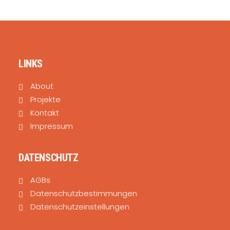
SEARCH
LINKS
About
Projekte
Kontakt
Impressum
DATENSCHUTZ
AGBs
Datenschutzbestimmungen
Datenschutzeinstellungen