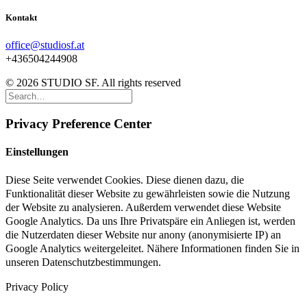
Kontakt
office@studiosf.at
+436504244908
© 2026 STUDIO SF. All rights reserved
Privacy Preference Center
Einstellungen
Diese Seite verwendet Cookies. Diese dienen dazu, die
Funktionalität dieser Website zu gewährleisten sowie die Nutzung
der Website zu analysieren. Außerdem verwendet diese Website
Google Analytics. Da uns Ihre Privatspäre ein Anliegen ist, werden
die Nutzerdaten dieser Website nur anony (anonymisierte IP) an
Google Analytics weitergeleitet. Nähere Informationen finden Sie in
unseren Datenschutzbestimmungen.
Privacy Policy