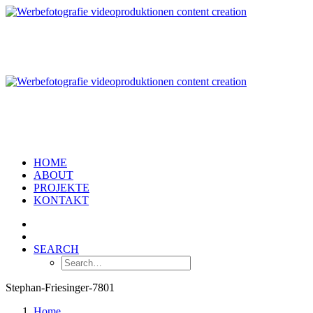
HOME
ABOUT
PROJEKTE
KONTAKT
SEARCH
Stephan-Friesinger-7801
Home