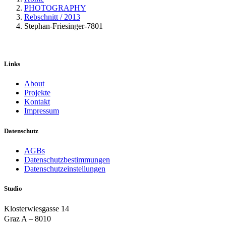
PHOTOGRAPHY
Rebschnitt / 2013
Stephan-Friesinger-7801
Links
About
Projekte
Kontakt
Impressum
Datenschutz
AGBs
Datenschutzbestimmungen
Datenschutzeinstellungen
Studio
Klosterwiesgasse 14
Graz A – 8010