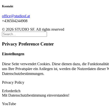
Kontakt
office@studiosf.at
+436504244908
© 2026 STUDIO SF. All rights reserved
Privacy Preference Center
Einstellungen
Diese Seite verwendet Cookies. Diese dienen dazu, die Funktionalit
uns Ihre Privatspäre ein Anliegen ist, werden die Nutzerdaten dieser
Datenschutzbestimmungen.
Privacy Policy
Erforderlich
Mit Datenschutzbestimmung einverstanden!
YouTube