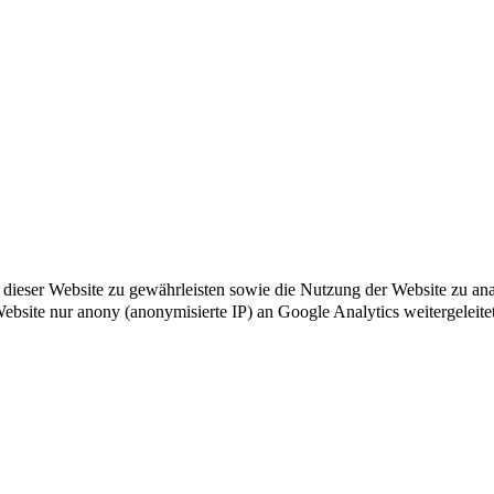
ät dieser Website zu gewährleisten sowie die Nutzung der Website zu a
 Website nur anony (anonymisierte IP) an Google Analytics weitergeleite