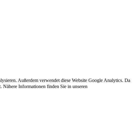
nalysieren. Außerdem verwendet diese Website Google Analytics. Da
t. Nähere Informationen finden Sie in unseren