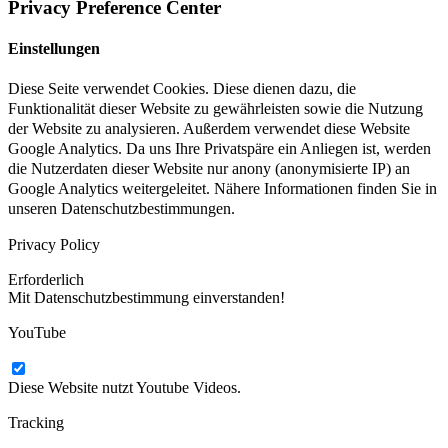
Privacy Preference Center
Einstellungen
Diese Seite verwendet Cookies. Diese dienen dazu, die
Funktionalität dieser Website zu gewährleisten sowie die Nutzung
der Website zu analysieren. Außerdem verwendet diese Website
Google Analytics. Da uns Ihre Privatspäre ein Anliegen ist, werden
die Nutzerdaten dieser Website nur anony (anonymisierte IP) an
Google Analytics weitergeleitet. Nähere Informationen finden Sie in
unseren Datenschutzbestimmungen.
Privacy Policy
Erforderlich
Mit Datenschutzbestimmung einverstanden!
YouTube
Diese Website nutzt Youtube Videos.
Tracking