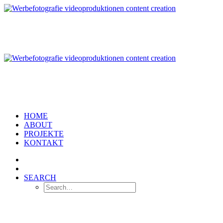
HOME
ABOUT
PROJEKTE
KONTAKT
SEARCH