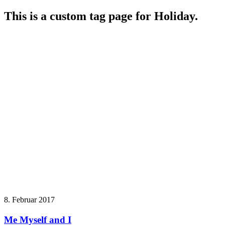
This is a custom tag page for Holiday.
8. Februar 2017
Me Myself and I