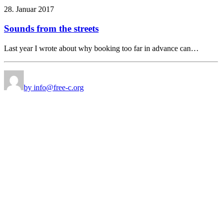
28. Januar 2017
Sounds from the streets
Last year I wrote about why booking too far in advance can…
by info@free-c.org