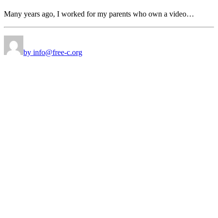
Many years ago, I worked for my parents who own a video…
by info@free-c.org