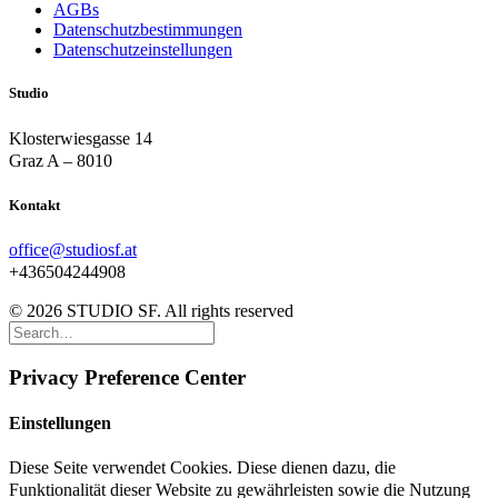
AGBs
Datenschutzbestimmungen
Datenschutzeinstellungen
Studio
Klosterwiesgasse 14
Graz A – 8010
Kontakt
office@studiosf.at
+436504244908
© 2026 STUDIO SF. All rights reserved
Privacy Preference Center
Einstellungen
Diese Seite verwendet Cookies. Diese dienen dazu, die
Funktionalität dieser Website zu gewährleisten sowie die Nutzung