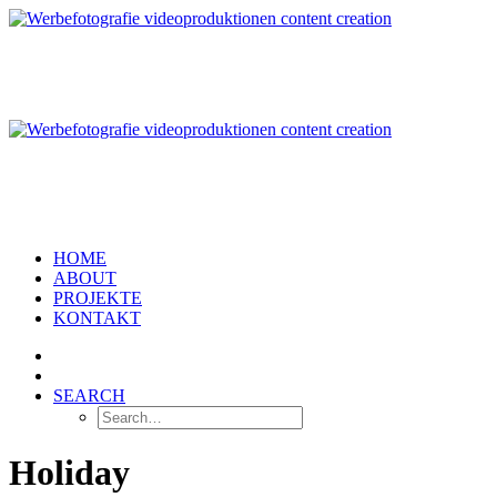
HOME
ABOUT
PROJEKTE
KONTAKT
SEARCH
Holiday