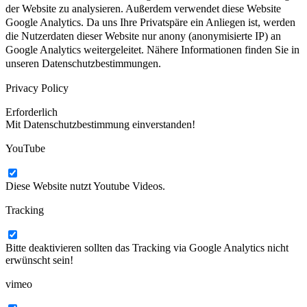
der Website zu analysieren. Außerdem verwendet diese Website
Google Analytics. Da uns Ihre Privatspäre ein Anliegen ist, werden
die Nutzerdaten dieser Website nur anony (anonymisierte IP) an
Google Analytics weitergeleitet. Nähere Informationen finden Sie in
unseren Datenschutzbestimmungen.
Privacy Policy
Erforderlich
Mit Datenschutzbestimmung einverstanden!
YouTube
Diese Website nutzt Youtube Videos.
Tracking
Bitte deaktivieren sollten das Tracking via Google Analytics nicht
erwünscht sein!
vimeo