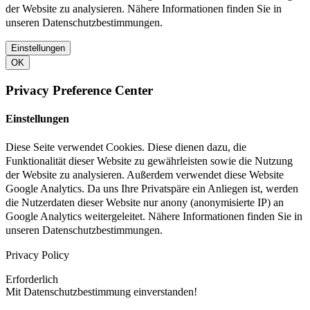
der Website zu analysieren. Nähere Informationen finden Sie in
unseren Datenschutzbestimmungen.
Einstellungen
OK
Privacy Preference Center
Einstellungen
Diese Seite verwendet Cookies. Diese dienen dazu, die
Funktionalität dieser Website zu gewährleisten sowie die Nutzung
der Website zu analysieren. Außerdem verwendet diese Website
Google Analytics. Da uns Ihre Privatspäre ein Anliegen ist, werden
die Nutzerdaten dieser Website nur anony (anonymisierte IP) an
Google Analytics weitergeleitet. Nähere Informationen finden Sie in
unseren Datenschutzbestimmungen.
Privacy Policy
Erforderlich
Mit Datenschutzbestimmung einverstanden!