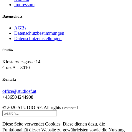
Impressum
Datenschutz
AGBs
Datenschutzbestimmungen
Datenschutzeinstellungen
Studio
Klosterwiesgasse 14
Graz A – 8010
Kontakt
office@studiosf.at
+436504244908
© 2026 STUDIO SF. All rights reserved
Diese Seite verwendet Cookies. Diese dienen dazu, die
Funktionalität dieser Website zu gewährleisten sowie die Nutzung