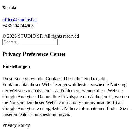
Kontakt
office@studiosf.at
+436504244908
© 2026 STUDIO SF. All rights reserved
Privacy Preference Center
Einstellungen
Diese Seite verwendet Cookies. Diese dienen dazu, die
Funktionalität dieser Website zu gewährleisten sowie die Nutzung
der Website zu analysieren. Außerdem verwendet diese Website
Google Analytics. Da uns Ihre Privatspäre ein Anliegen ist, werden
die Nutzerdaten dieser Website nur anony (anonymisierte IP) an
Google Analytics weitergeleitet. Nähere Informationen finden Sie in
unseren Datenschutzbestimmungen.
Privacy Policy