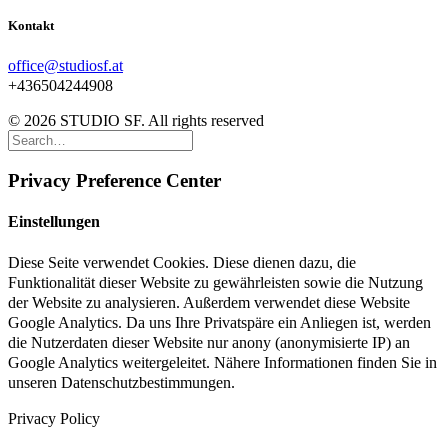
Kontakt
office@studiosf.at
+436504244908
© 2026 STUDIO SF. All rights reserved
Privacy Preference Center
Einstellungen
Diese Seite verwendet Cookies. Diese dienen dazu, die
Funktionalität dieser Website zu gewährleisten sowie die Nutzung
der Website zu analysieren. Außerdem verwendet diese Website
Google Analytics. Da uns Ihre Privatspäre ein Anliegen ist, werden
die Nutzerdaten dieser Website nur anony (anonymisierte IP) an
Google Analytics weitergeleitet. Nähere Informationen finden Sie in
unseren Datenschutzbestimmungen.
Privacy Policy