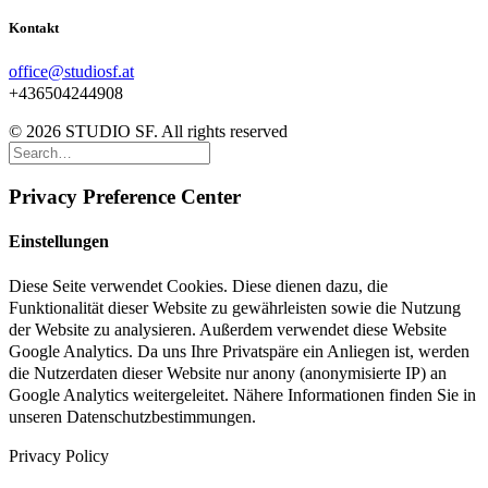
Kontakt
office@studiosf.at
+436504244908
© 2026 STUDIO SF. All rights reserved
Privacy Preference Center
Einstellungen
Diese Seite verwendet Cookies. Diese dienen dazu, die
Funktionalität dieser Website zu gewährleisten sowie die Nutzung
der Website zu analysieren. Außerdem verwendet diese Website
Google Analytics. Da uns Ihre Privatspäre ein Anliegen ist, werden
die Nutzerdaten dieser Website nur anony (anonymisierte IP) an
Google Analytics weitergeleitet. Nähere Informationen finden Sie in
unseren Datenschutzbestimmungen.
Privacy Policy