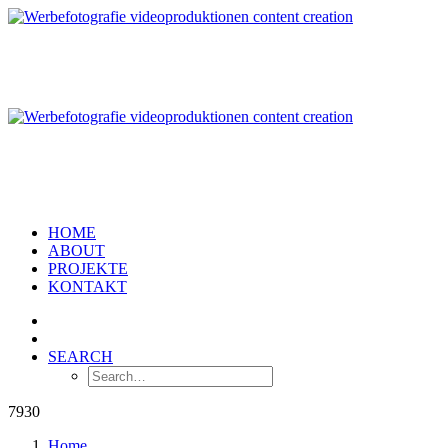
HOME
ABOUT
PROJEKTE
KONTAKT
SEARCH
7930
Home