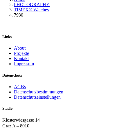
PHOTOGRAPHY
TIMEX® Watches
7930
Links
About
Projekte
Kontakt
Impressum
Datenschutz
AGBs
Datenschutzbestimmungen
Datenschutzeinstellungen
Studio
Klosterwiesgasse 14
Graz A – 8010