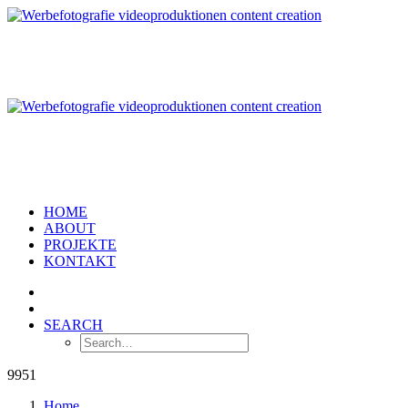
HOME
ABOUT
PROJEKTE
KONTAKT
SEARCH
9951
Home