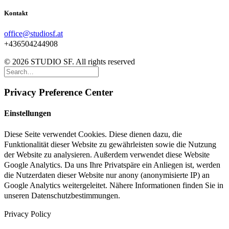
Kontakt
office@studiosf.at
+436504244908
© 2026 STUDIO SF. All rights reserved
Privacy Preference Center
Einstellungen
Diese Seite verwendet Cookies. Diese dienen dazu, die
Funktionalität dieser Website zu gewährleisten sowie die Nutzung
der Website zu analysieren. Außerdem verwendet diese Website
Google Analytics. Da uns Ihre Privatspäre ein Anliegen ist, werden
die Nutzerdaten dieser Website nur anony (anonymisierte IP) an
Google Analytics weitergeleitet. Nähere Informationen finden Sie in
unseren Datenschutzbestimmungen.
Privacy Policy