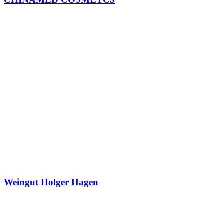
Weingut Holger Hagen