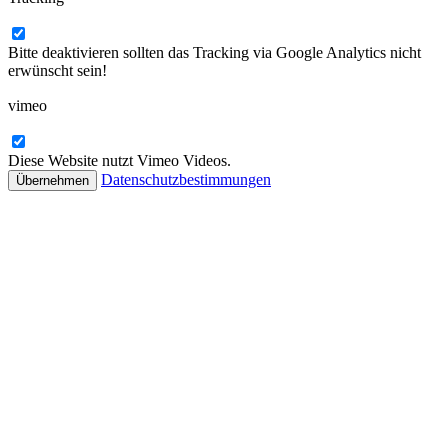
Bitte deaktivieren sollten das Tracking via Google Analytics nicht
erwünscht sein!
vimeo
Diese Website nutzt Vimeo Videos.
Datenschutzbestimmungen