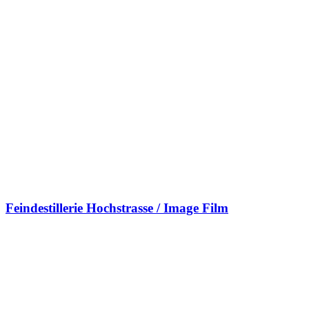
Feindestillerie Hochstrasse / Image Film