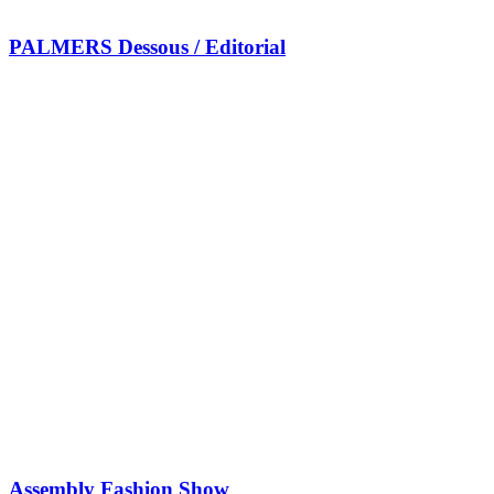
PALMERS Dessous / Editorial
Assembly Fashion Show