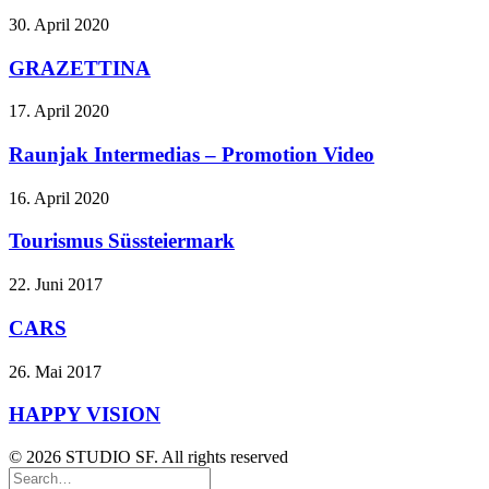
30. April 2020
GRAZETTINA
17. April 2020
Raunjak Intermedias – Promotion Video
16. April 2020
Tourismus Süssteiermark
22. Juni 2017
CARS
26. Mai 2017
HAPPY VISION
© 2026 STUDIO SF. All rights reserved