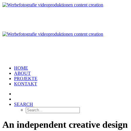
HOME
ABOUT
PROJEKTE
KONTAKT
SEARCH
An independent creative design