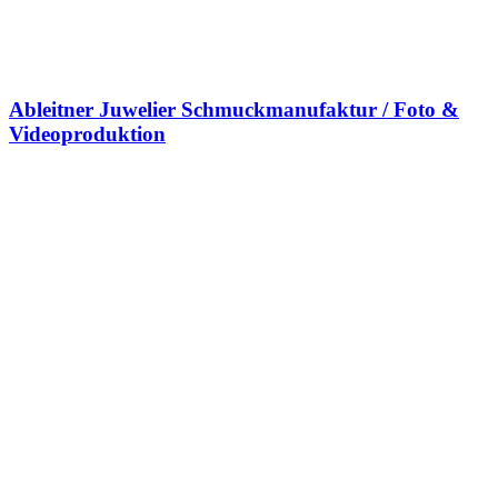
Ableitner Juwelier Schmuckmanufaktur / Foto &
Videoproduktion