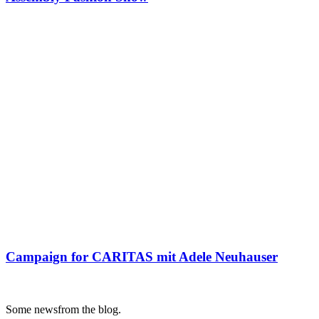
Campaign for CARITAS mit Adele Neuhauser
Some news
from the blog.