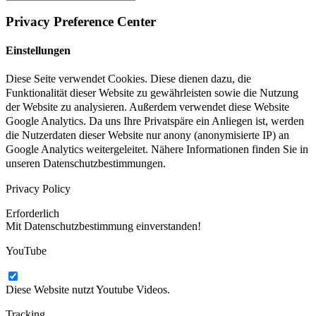
Privacy Preference Center
Einstellungen
Diese Seite verwendet Cookies. Diese dienen dazu, die
Funktionalität dieser Website zu gewährleisten sowie die Nutzung
der Website zu analysieren. Außerdem verwendet diese Website
Google Analytics. Da uns Ihre Privatspäre ein Anliegen ist, werden
die Nutzerdaten dieser Website nur anony (anonymisierte IP) an
Google Analytics weitergeleitet. Nähere Informationen finden Sie in
unseren Datenschutzbestimmungen.
Privacy Policy
Erforderlich
Mit Datenschutzbestimmung einverstanden!
YouTube
Diese Website nutzt Youtube Videos.
Tracking