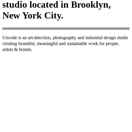
studio located in Brooklyn,
New York City.
Uncode is an art-direction, photography and industrial design studio
creating beautiful, meaningful and sustainable work for people,
artists & brands.