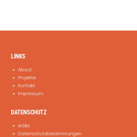
LINKS
About
Projekte
Kontakt
Impressum
DATENSCHUTZ
AGBs
Datenschutzbestimmungen