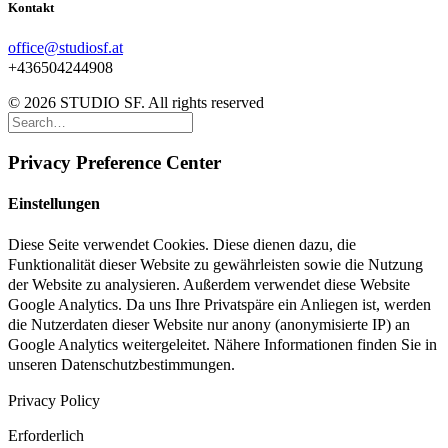
Kontakt
office@studiosf.at
+436504244908
© 2026 STUDIO SF. All rights reserved
Privacy Preference Center
Einstellungen
Diese Seite verwendet Cookies. Diese dienen dazu, die
Funktionalität dieser Website zu gewährleisten sowie die Nutzung
der Website zu analysieren. Außerdem verwendet diese Website
Google Analytics. Da uns Ihre Privatspäre ein Anliegen ist, werden
die Nutzerdaten dieser Website nur anony (anonymisierte IP) an
Google Analytics weitergeleitet. Nähere Informationen finden Sie in
unseren Datenschutzbestimmungen.
Privacy Policy
Erforderlich