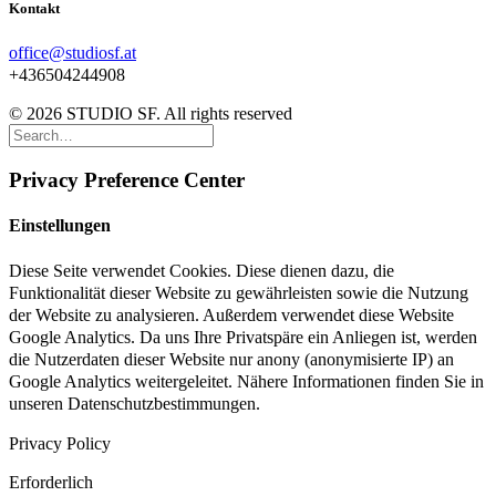
Kontakt
office@studiosf.at
+436504244908
© 2026 STUDIO SF. All rights reserved
Privacy Preference Center
Einstellungen
Diese Seite verwendet Cookies. Diese dienen dazu, die
Funktionalität dieser Website zu gewährleisten sowie die Nutzung
der Website zu analysieren. Außerdem verwendet diese Website
Google Analytics. Da uns Ihre Privatspäre ein Anliegen ist, werden
die Nutzerdaten dieser Website nur anony (anonymisierte IP) an
Google Analytics weitergeleitet. Nähere Informationen finden Sie in
unseren Datenschutzbestimmungen.
Privacy Policy
Erforderlich