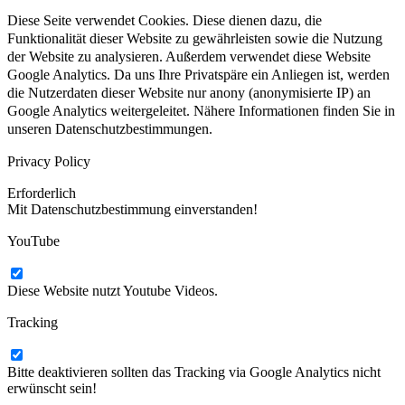
Diese Seite verwendet Cookies. Diese dienen dazu, die
Funktionalität dieser Website zu gewährleisten sowie die Nutzung
der Website zu analysieren. Außerdem verwendet diese Website
Google Analytics. Da uns Ihre Privatspäre ein Anliegen ist, werden
die Nutzerdaten dieser Website nur anony (anonymisierte IP) an
Google Analytics weitergeleitet. Nähere Informationen finden Sie in
unseren Datenschutzbestimmungen.
Privacy Policy
Erforderlich
Mit Datenschutzbestimmung einverstanden!
YouTube
Diese Website nutzt Youtube Videos.
Tracking
Bitte deaktivieren sollten das Tracking via Google Analytics nicht
erwünscht sein!