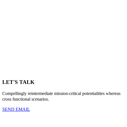
LET'S TALK
Compellingly reintermediate mission-critical potentialities whereas
cross functional scenarios.
SEND EMAIL