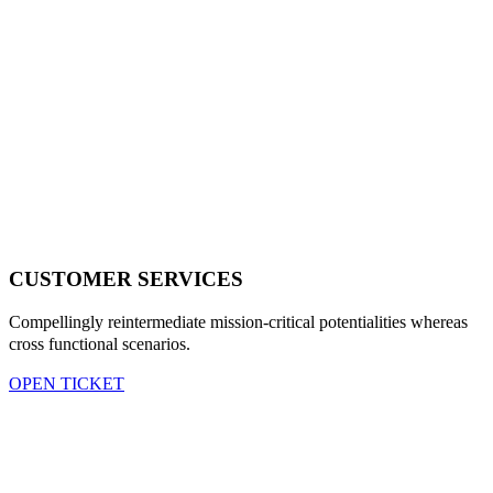
CUSTOMER SERVICES
Compellingly reintermediate mission-critical potentialities whereas
cross functional scenarios.
OPEN TICKET