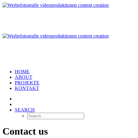
HOME
ABOUT
PROJEKTE
KONTAKT
SEARCH
Contact us