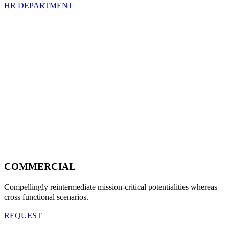
HR DEPARTMENT
COMMERCIAL
Compellingly reintermediate mission-critical potentialities whereas
cross functional scenarios.
REQUEST