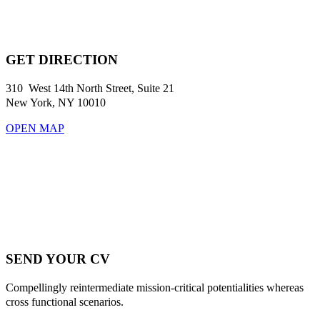
GET DIRECTION
310 West 14th North Street, Suite 21
New York, NY 10010
OPEN MAP
SEND YOUR CV
Compellingly reintermediate mission-critical potentialities whereas
cross functional scenarios.